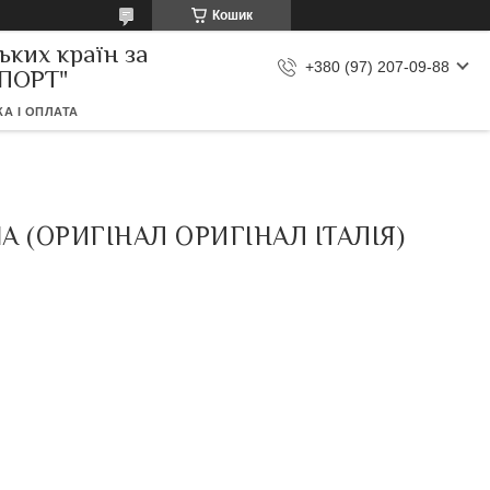
Кошик
ьких країн за
+380 (97) 207-09-88
МПОРТ"
А І ОПЛАТА
 (ОРИГІНАЛ ОРИГІНАЛ ІТАЛІЯ)