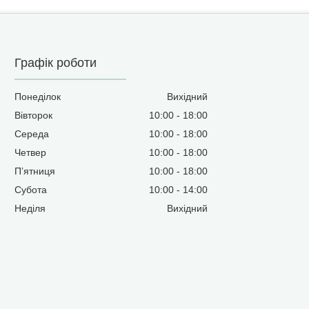
Графік роботи
Понеділок
Вихідний
Вівторок
10:00
18:00
Середа
10:00
18:00
Четвер
10:00
18:00
Пʼятниця
10:00
18:00
Субота
10:00
14:00
Неділя
Вихідний