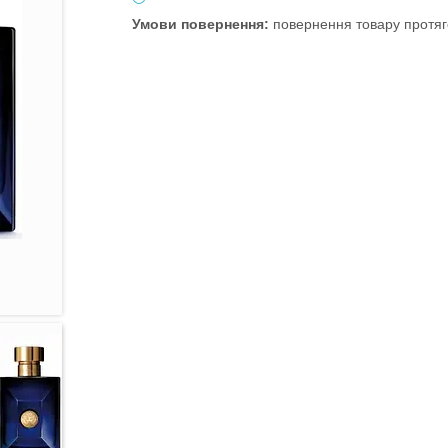
повернення товару протяг