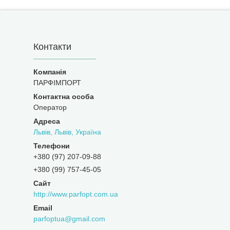
Контакти
ПАРФІМПОРТ
Оператор
Львів, Львів, Україна
+380 (97) 207-09-88
+380 (99) 757-45-05
http://www.parfopt.com.ua
parfoptua@gmail.com