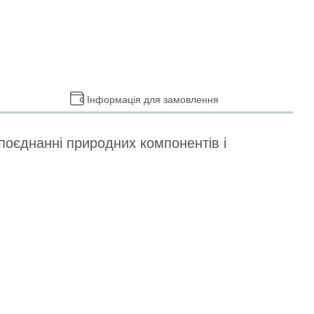
Інформація для замовлення
поєднанні природних компонентів і