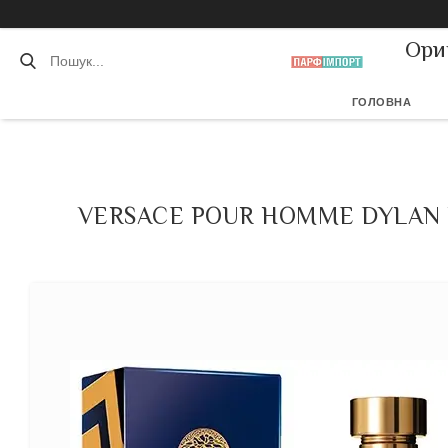
Ори
ГОЛОВНА
VERSACE POUR HOMME DYLAN B