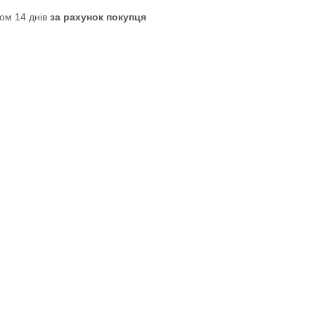
ом 14 днів
за рахунок покупця