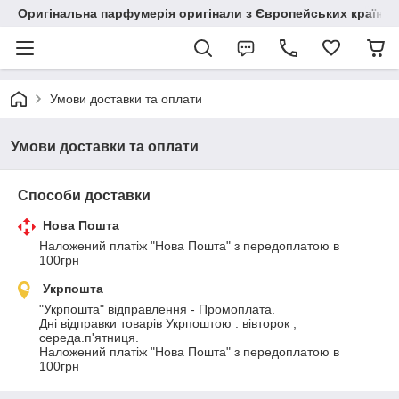
Оригінальна парфумерія оригінали з Європейських країн з
Умови доставки та оплати
Умови доставки та оплати
Способи доставки
Нова Пошта
Наложений платіж "Нова Пошта" з передоплатою в 
100грн
Укрпошта
"Укрпошта" відправлення - Промоплата.

Дні відправки товарів Укрпоштою : вівторок , 
середа.п'ятниця.

Наложений платіж "Нова Пошта" з передоплатою в 
100грн