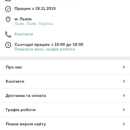
Працює з 19.11.2015
м. Львів
Львів, Львів, Україна
Контакти
Сьогодні працює з 10:00 до 18:00
Показати весь графік роботи
Про нас
Контакти
Доставка та оплата
Графік роботи
Повна версія сайту