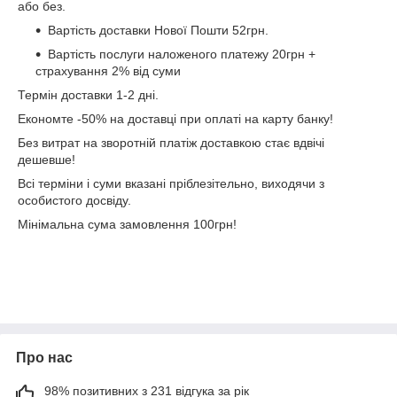
або без.
Вартість доставки Нової Пошти 52грн.
Вартість послуги наложеного платежу 20грн +
страхування 2% від суми
Термін доставки 1-2 дні.
Економте -50% на доставці при оплаті на карту банку!
Без витрат на зворотній платіж доставкою стає вдвічі
дешевше!
Всі терміни і суми вказані пріблезітельно, виходячи з
особистого досвіду.
Мінімальна сума замовлення 100грн!
Про нас
98% позитивних з 231 відгука за рік