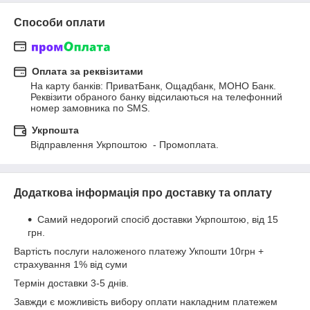
Способи оплати
Оплата за реквізитами
На карту банків: ПриватБанк, Ощадбанк, МОНО Банк.

Реквізити обраного банку відсилаються на телефонний 
номер замовника по SMS.
Укрпошта
Відправлення Укрпоштою  - Промоплата.
Додаткова інформація про доставку та оплату
Самий недорогий спосіб доставки Укрпоштою, від 15
грн.
Вартість послуги наложеного платежу Укпошти 10грн +
страхування 1% від суми
Термін доставки 3-5 днів.
Завжди є можливість вибору оплати накладним платежем