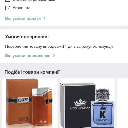
Укрпошта
Всі умови оплати
Умови повернення
Повернення товару впродовж 14 днів за рахунок покупця
Всі умови повернення
Подібні товари компанії