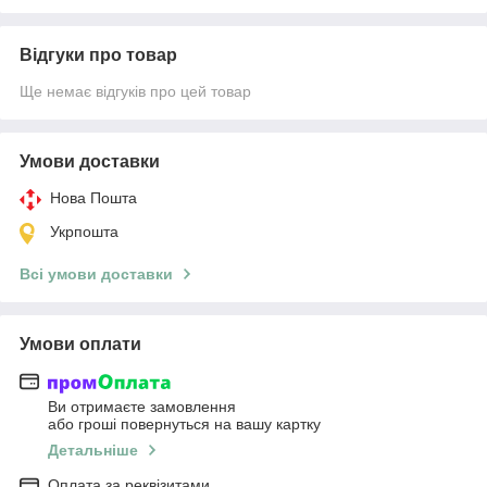
Відгуки про товар
Ще немає відгуків про цей товар
Умови доставки
Нова Пошта
Укрпошта
Всі умови доставки
Умови оплати
Ви отримаєте замовлення
або гроші повернуться на вашу картку
Детальніше
Оплата за реквізитами