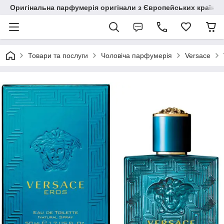
Оригінальна парфумерія оригінали з Європейських країн з
Товари та послуги
Чоловіча парфумерія
Versace