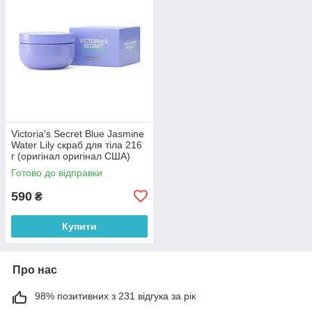
Victoria's Secret Blue Jasmine
Water Lily скраб для тіла 216
г (оригінал оригінал США)
Готово до відправки
590
₴
Купити
Про нас
98% позитивних з 231 відгука за рік