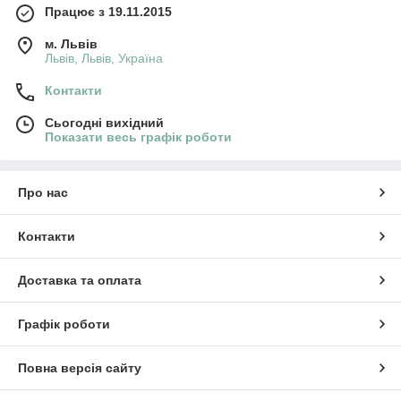
Працює з 19.11.2015
м. Львів
Львів, Львів, Україна
Контакти
Сьогодні вихідний
Показати весь графік роботи
Про нас
Контакти
Доставка та оплата
Графік роботи
Повна версія сайту