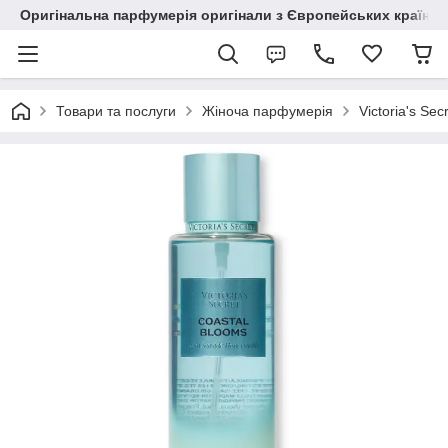
Оригінальна парфумерія оригінали з Європейських країн з
Товари та послуги
Жіноча парфумерія
Victoria's Sec