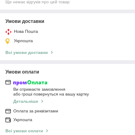
Ще немає відгуків про цей товар
Умови доставки
Нова Пошта
Укрпошта
Всі умови доставки
Умови оплати
Ви отримаєте замовлення
або гроші повернуться на вашу картку
Детальніше
Оплата за реквізитами
Укрпошта
Всі умови оплати