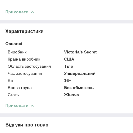
Приховати
Характеристики
Основні
Виробник
Victoria's Secret
Країна виробник
США
Область застосування
Тіло
Час застосування
Універсальний
Вік
16+
Вікова група
Без обмежень
Стать
Жіноча
Приховати
Відгуки про товар