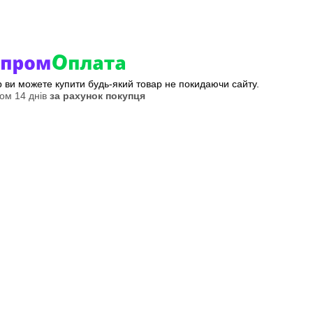
ер ви можете купити будь-який товар не покидаючи сайту.
ом 14 днів
за рахунок покупця