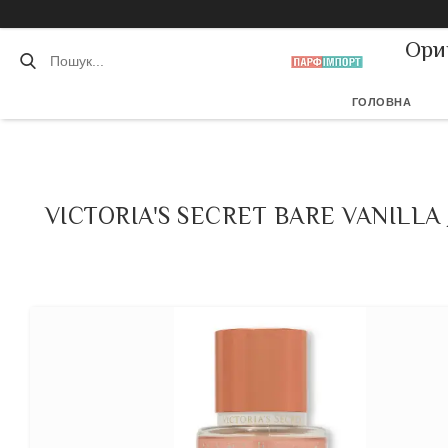
Ори
ГОЛОВНА
VICTORIA'S SECRET BARE VANIL