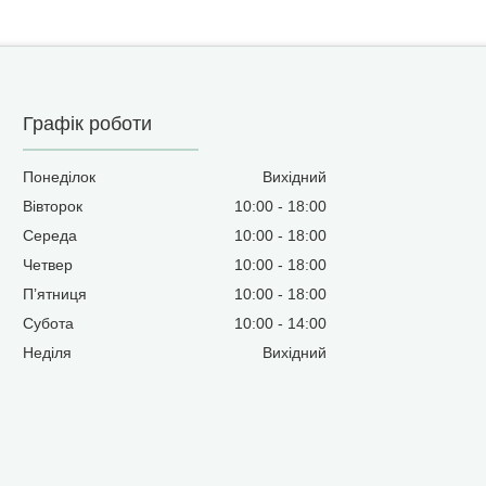
Графік роботи
Понеділок
Вихідний
Вівторок
10:00
18:00
Середа
10:00
18:00
Четвер
10:00
18:00
Пʼятниця
10:00
18:00
Субота
10:00
14:00
Неділя
Вихідний