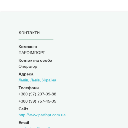
Контакти
ПАРФІМПОРТ
Оператор
Львів, Львів, Україна
+380 (97) 207-09-88
+380 (99) 757-45-05
http://www.parfopt.com.ua