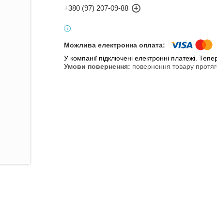
+380 (97) 207-09-88
У компанії підключені електронні платежі. Теп
повернення товару протяг