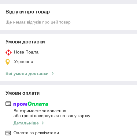
Відгуки про товар
Ще немає відгуків про цей товар
Умови доставки
Нова Пошта
Укрпошта
Всі умови доставки
Умови оплати
Ви отримаєте замовлення
або гроші повернуться на вашу картку
Детальніше
Оплата за реквізитами