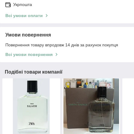
Укрпошта
Всі умови оплати
Умови повернення
Повернення товару впродовж 14 днів за рахунок покупця
Всі умови повернення
Подібні товари компанії