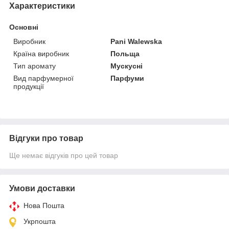
Характеристики
Основні
Виробник
Pani Walewska
Країна виробник
Польща
Тип аромату
Мускусні
Вид парфумерної
Парфуми
продукції
Відгуки про товар
Ще немає відгуків про цей товар
Умови доставки
Нова Пошта
Укрпошта