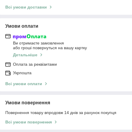
Всі умови доставки
Умови оплати
Ви отримаєте замовлення
або гроші повернуться на вашу картку
Детальніше
Оплата за реквізитами
Укрпошта
Всі умови оплати
Умови повернення
Повернення товару впродовж 14 днів за рахунок покупця
Всі умови повернення