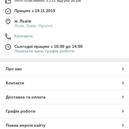
98% позитивних з 231 відгука за рік
Працює з 19.11.2015
м. Львів
Львів, Львів, Україна
Контакти
Сьогодні працює з 10:00 до 14:00
Показати весь графік роботи
Про нас
Контакти
Доставка та оплата
Графік роботи
Повна версія сайту