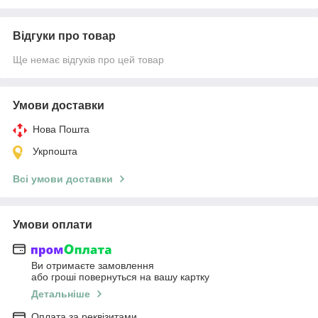
Відгуки про товар
Ще немає відгуків про цей товар
Умови доставки
Нова Пошта
Укрпошта
Всі умови доставки
Умови оплати
Ви отримаєте замовлення
або гроші повернуться на вашу картку
Детальніше
Оплата за реквізитами