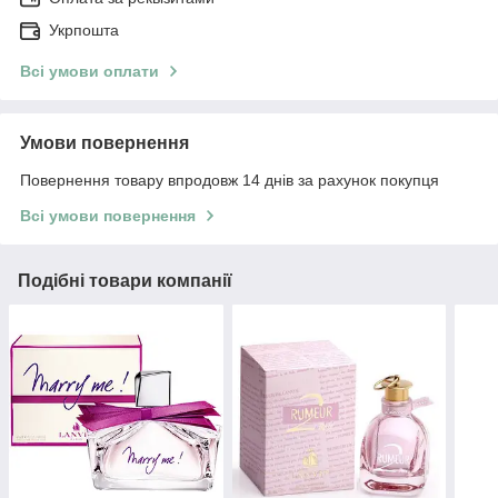
Укрпошта
Всі умови оплати
Умови повернення
Повернення товару впродовж 14 днів за рахунок покупця
Всі умови повернення
Подібні товари компанії