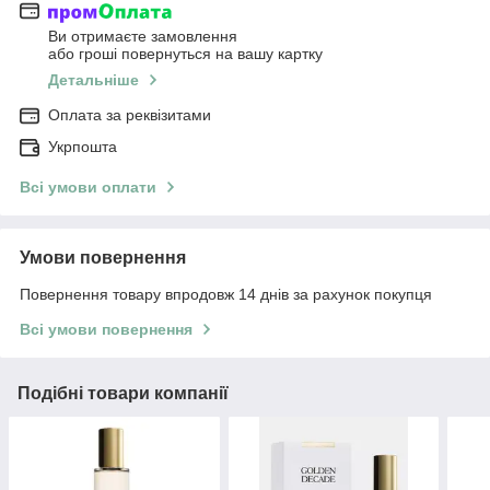
Ви отримаєте замовлення
або гроші повернуться на вашу картку
Детальніше
Оплата за реквізитами
Укрпошта
Всі умови оплати
Умови повернення
Повернення товару впродовж 14 днів за рахунок покупця
Всі умови повернення
Подібні товари компанії