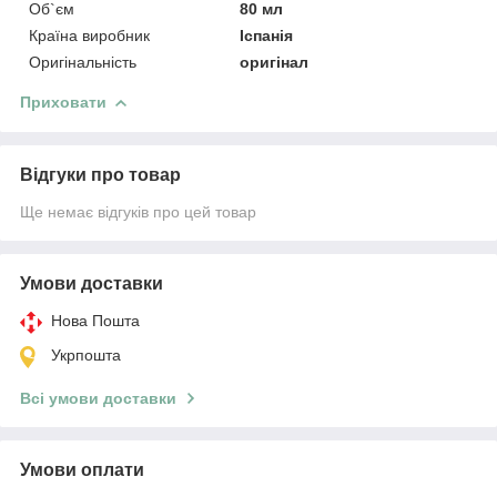
Об`єм
80 мл
Країна виробник
Іспанія
Оригінальність
оригінал
Приховати
Відгуки про товар
Ще немає відгуків про цей товар
Умови доставки
Нова Пошта
Укрпошта
Всі умови доставки
Умови оплати