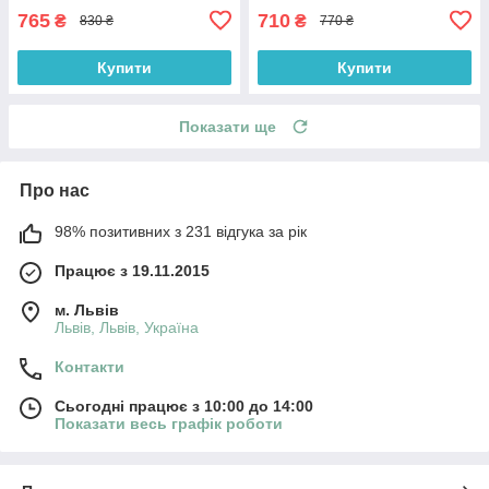
765
710
₴
₴
830 ₴
770 ₴
Купити
Купити
Показати ще
Про нас
98% позитивних з 231 відгука за рік
Працює з 19.11.2015
м. Львів
Львів, Львів, Україна
Контакти
Сьогодні працює з 10:00 до 14:00
Показати весь графік роботи