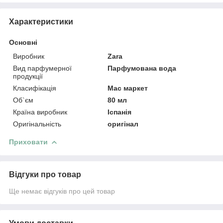
Характеристики
Основні
Виробник
Zara
Вид парфумерної
Парфумована вода
продукції
Класифікація
Мас маркет
Об`єм
80 мл
Країна виробник
Іспанія
Оригінальність
оригінал
Приховати
Відгуки про товар
Ще немає відгуків про цей товар