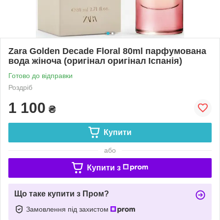
Zara Golden Decade Floral 80ml парфумована
вода жіноча (оригінал оригінал Іспанія)
Готово до відправки
Роздріб
1 100
₴
Купити
або
Купити з
Що таке купити з Пром?
Замовлення під захистом