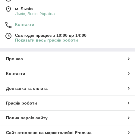
м. Львів
Львів, Львів, Україна
Контакти
Сьогодні працює з 10:00 до 14:00
Показати весь графік роботи
Про нас
Контакти
Доставка та оплата
Графік роботи
Повна версія сайту
Сайт створено на маркетплейсі
Prom.ua