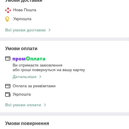
Умови доставки
Нова Пошта
Укрпошта
Всі умови доставки
Умови оплати
Ви отримаєте замовлення
або гроші повернуться на вашу картку
Детальніше
Оплата за реквізитами
Укрпошта
Всі умови оплати
Умови повернення