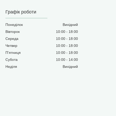
Графік роботи
Понеділок
Вихідний
Вівторок
10:00
18:00
Середа
10:00
18:00
Четвер
10:00
18:00
Пʼятниця
10:00
18:00
Субота
10:00
14:00
Неділя
Вихідний