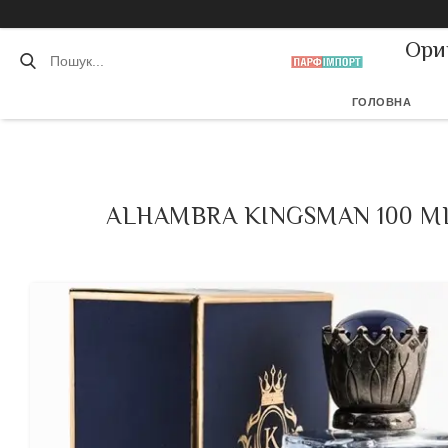
Ори
ГОЛОВНА
ALHAMBRA KINGSMAN 100 M