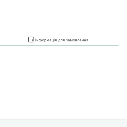
Інформація для замовлення