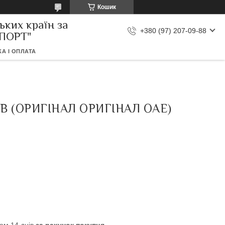
Кошик
ьких країн за
+380 (97) 207-09-88
МПОРТ"
А І ОПЛАТА
 (ОРИГІНАЛ ОРИГІНАЛ ОАЕ)