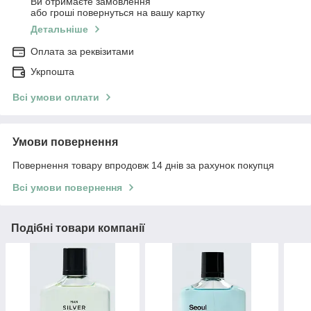
Ви отримаєте замовлення
або гроші повернуться на вашу картку
Детальніше
Оплата за реквізитами
Укрпошта
Всі умови оплати
Умови повернення
Повернення товару впродовж 14 днів за рахунок покупця
Всі умови повернення
Подібні товари компанії