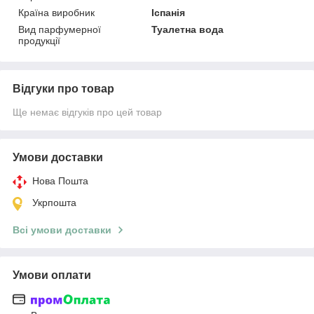
Країна виробник
Іспанія
Вид парфумерної
Туалетна вода
продукції
Відгуки про товар
Ще немає відгуків про цей товар
Умови доставки
Нова Пошта
Укрпошта
Всі умови доставки
Умови оплати