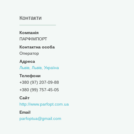
Контакти
ПАРФІМПОРТ
Оператор
Львів, Львів, Україна
+380 (97) 207-09-88
+380 (99) 757-45-05
http://www.parfopt.com.ua
parfoptua@gmail.com