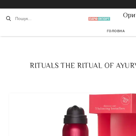
Ори
ГОЛОВНА
RITUALS THE RITUAL OF AYU