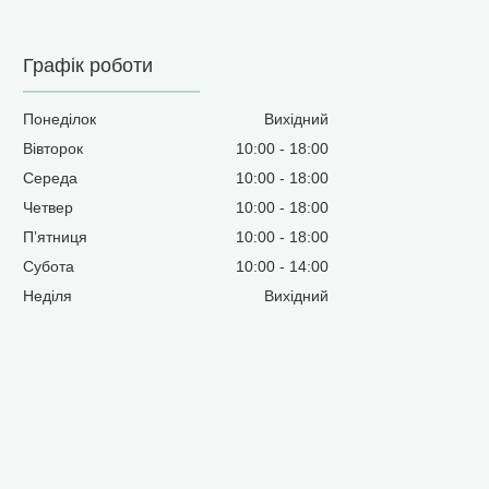
Графік роботи
Понеділок
Вихідний
Вівторок
10:00
18:00
Середа
10:00
18:00
Четвер
10:00
18:00
Пʼятниця
10:00
18:00
Субота
10:00
14:00
Неділя
Вихідний