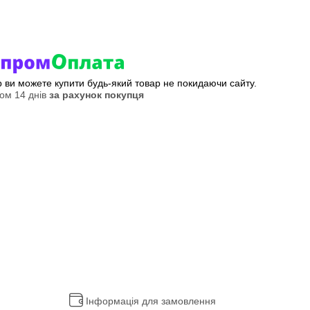
ер ви можете купити будь-який товар не покидаючи сайту.
ом 14 днів
за рахунок покупця
Інформація для замовлення