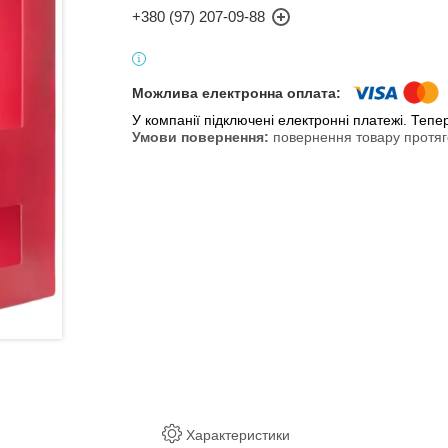
+380 (97) 207-09-88
У компанії підключені електронні платежі. Теп
повернення товару протяг
Характеристики