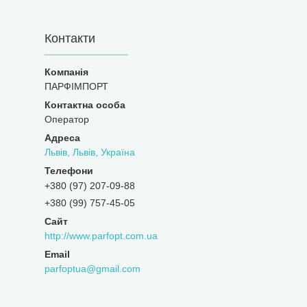
Контакти
ПАРФІМПОРТ
Оператор
Львів, Львів, Україна
+380 (97) 207-09-88
+380 (99) 757-45-05
http://www.parfopt.com.ua
parfoptua@gmail.com