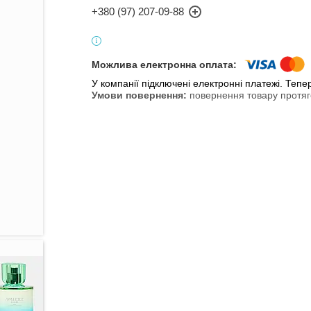
+380 (97) 207-09-88
У компанії підключені електронні платежі. Теп
повернення товару протяг