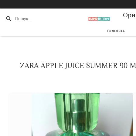
Ори
ГОЛОВНА
ZARA APPLE JUICE SUMMER 90 