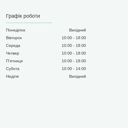
Графік роботи
Понеділок
Вихідний
Вівторок
10:00
18:00
Середа
10:00
18:00
Четвер
10:00
18:00
Пʼятниця
10:00
18:00
Субота
10:00
14:00
Неділя
Вихідний