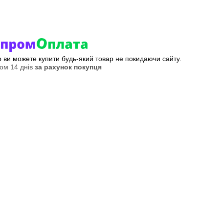
ер ви можете купити будь-який товар не покидаючи сайту.
ом 14 днів
за рахунок покупця