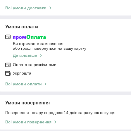
Всі умови доставки
Умови оплати
Ви отримаєте замовлення
або гроші повернуться на вашу картку
Детальніше
Оплата за реквізитами
Укрпошта
Всі умови оплати
Умови повернення
Повернення товару впродовж 14 днів за рахунок покупця
Всі умови повернення