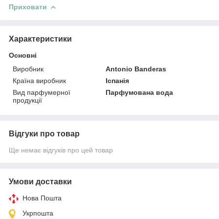
Приховати
Характеристики
Основні
Виробник
Antonio Banderas
Країна виробник
Іспанія
Вид парфумерної
Парфумована вода
продукції
Відгуки про товар
Ще немає відгуків про цей товар
Умови доставки
Нова Пошта
Укрпошта