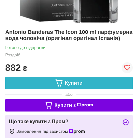
Antonio Banderas The Icon 100 ml парфумерна
вода чоловіча (оригінал оригінал Іспанія)
Готово до відправки
Роздріб
882
₴
Купити
або
Купити з
Що таке купити з Пром?
Замовлення під захистом