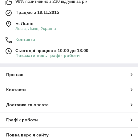
98% позитивних з 230 відгуків за рік
Працює з 19.11.2015
м. Львів
Львів, Львів, Україна
Контакти
Сьогодні працює з 10:00 до 18:00
Показати весь графік роботи
Про нас
Контакти
Доставка та оплата
Графік роботи
Повна версія сайту