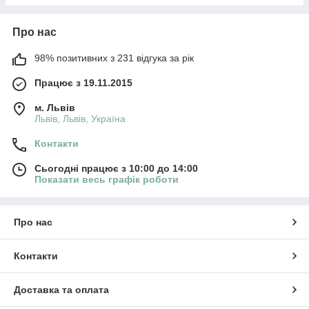
Про нас
98% позитивних з 231 відгука за рік
Працює з 19.11.2015
м. Львів
Львів, Львів, Україна
Контакти
Сьогодні працює з 10:00 до 14:00
Показати весь графік роботи
Про нас
Контакти
Доставка та оплата