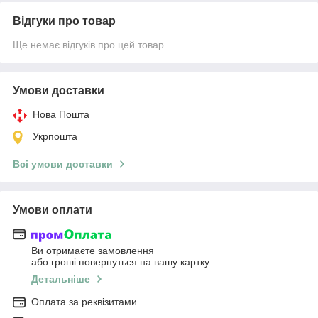
Відгуки про товар
Ще немає відгуків про цей товар
Умови доставки
Нова Пошта
Укрпошта
Всі умови доставки
Умови оплати
Ви отримаєте замовлення
або гроші повернуться на вашу картку
Детальніше
Оплата за реквізитами