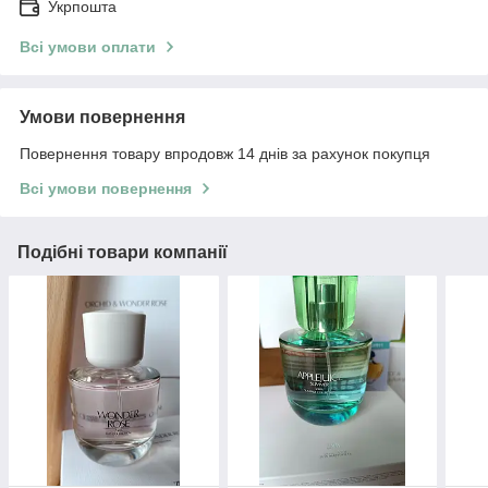
Укрпошта
Всі умови оплати
Умови повернення
Повернення товару впродовж 14 днів за рахунок покупця
Всі умови повернення
Подібні товари компанії