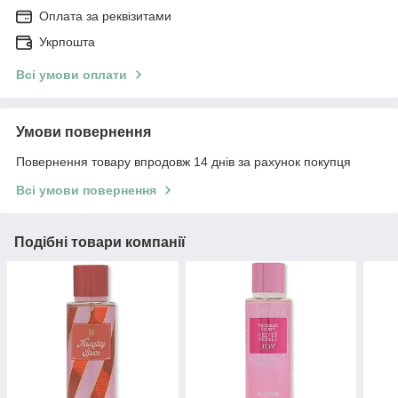
Оплата за реквізитами
Укрпошта
Всі умови оплати
Умови повернення
Повернення товару впродовж 14 днів за рахунок покупця
Всі умови повернення
Подібні товари компанії