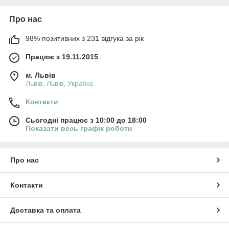
Про нас
98% позитивних з 231 відгука за рік
Працює з 19.11.2015
м. Львів
Львів, Львів, Україна
Контакти
Сьогодні працює з 10:00 до 18:00
Показати весь графік роботи
Про нас
Контакти
Доставка та оплата