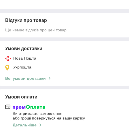
Відгуки про товар
Ще немає відгуків про цей товар
Умови доставки
Нова Пошта
Укрпошта
Всі умови доставки
Умови оплати
Ви отримаєте замовлення
або гроші повернуться на вашу картку
Детальніше