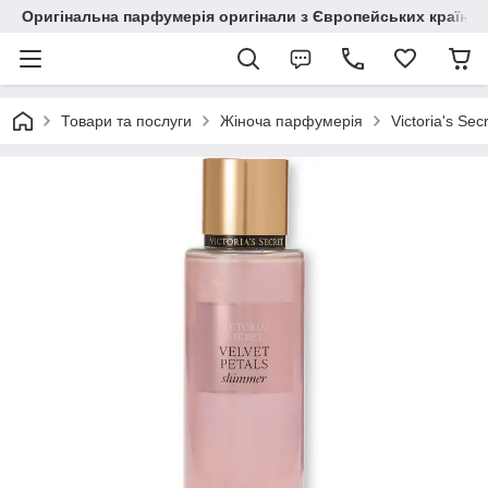
Оригінальна парфумерія оригінали з Європейських країн з
Товари та послуги
Жіноча парфумерія
Victoria's Sec