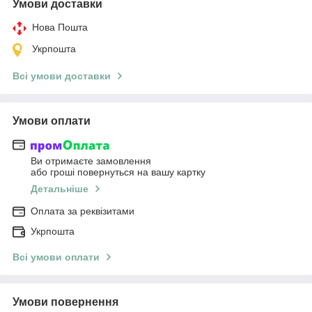
Умови доставки
Нова Пошта
Укрпошта
Всі умови доставки
Умови оплати
Ви отримаєте замовлення
або гроші повернуться на вашу картку
Детальніше
Оплата за реквізитами
Укрпошта
Всі умови оплати
Умови повернення