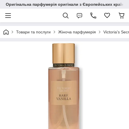
Оригінальна парфумерія оригінали з Європейських країн з
Товари та послуги
Жіноча парфумерія
Victoria's Sec