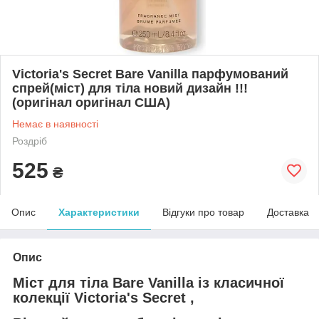
Victoria's Secret Bare Vanilla парфумований
спрей(міст) для тіла новий дизайн !!!
(оригінал оригінал США)
Немає в наявності
Роздріб
525
₴
Опис
Характеристики
Відгуки про товар
Доставка
Опис
Міст для тіла Bare Vanilla із класичної
колекції Victoria's Secret ,