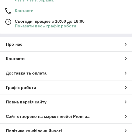
Контакти
Сьогодні працює з 10:00 до 18:00
Показати весь графік роботи
Про нас
Контакти
Доставка та оплата
Графік роботи
Повна версія сайту
Сайт створено на маркетплейсі
Prom.ua
Політика конфіденційності