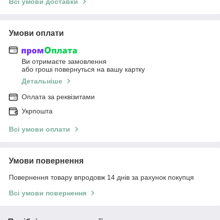
Всі умови доставки
Умови оплати
Ви отримаєте замовлення
або гроші повернуться на вашу картку
Детальніше
Оплата за реквізитами
Укрпошта
Всі умови оплати
Умови повернення
Повернення товару впродовж 14 днів за рахунок покупця
Всі умови повернення