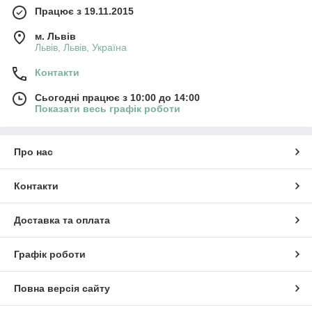
Працює з 19.11.2015
м. Львів
Львів, Львів, Україна
Контакти
Сьогодні працює з 10:00 до 14:00
Показати весь графік роботи
Про нас
Контакти
Доставка та оплата
Графік роботи
Повна версія сайту