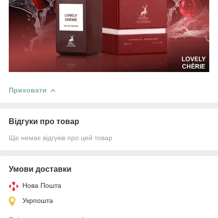
Приховати
Відгуки про товар
Ще немає відгуків про цей товар
Умови доставки
Нова Пошта
Укрпошта