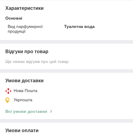
Характеристики
Основні
Вид парфумерної
Туалетна вода
продукції
Відгуки про товар
Ще немає відгуків про цей товар
Умови доставки
Нова Пошта
Укрпошта
Всі умови доставки
Умови оплати