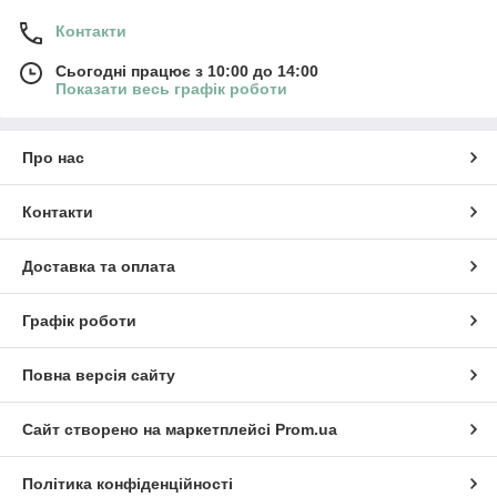
Контакти
Сьогодні працює з 10:00 до 14:00
Показати весь графік роботи
Про нас
Контакти
Доставка та оплата
Графік роботи
Повна версія сайту
Сайт створено на маркетплейсі
Prom.ua
Політика конфіденційності