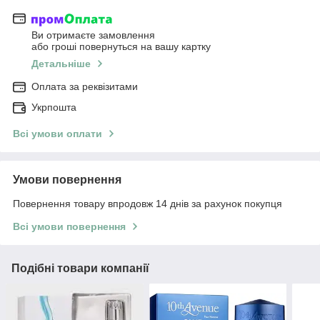
Ви отримаєте замовлення
або гроші повернуться на вашу картку
Детальніше
Оплата за реквізитами
Укрпошта
Всі умови оплати
Умови повернення
Повернення товару впродовж 14 днів за рахунок покупця
Всі умови повернення
Подібні товари компанії