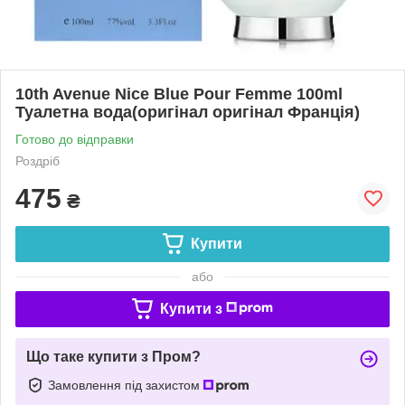
10th Avenue Nice Blue Pour Femme 100ml
Туалетна вода(оригінал оригінал Франція)
Готово до відправки
Роздріб
475
₴
Купити
або
Купити з
Що таке купити з Пром?
Замовлення під захистом