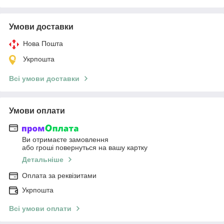
Умови доставки
Нова Пошта
Укрпошта
Всі умови доставки
Умови оплати
Ви отримаєте замовлення
або гроші повернуться на вашу картку
Детальніше
Оплата за реквізитами
Укрпошта
Всі умови оплати