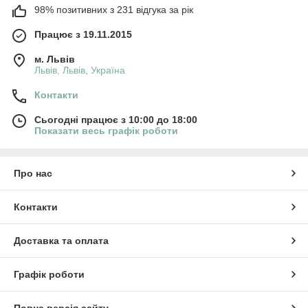
98% позитивних з 231 відгука за рік
Працює з 19.11.2015
м. Львів
Львів, Львів, Україна
Контакти
Сьогодні працює з 10:00 до 18:00
Показати весь графік роботи
Про нас
Контакти
Доставка та оплата
Графік роботи
Повна версія сайту