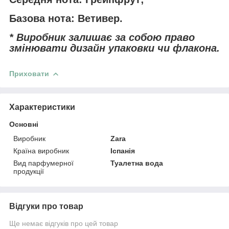
Базова нота: Ветивер.
* Виробник залишає за собою право
змінювати дизайн упаковки чи флакона.
Приховати
Характеристики
Основні
Виробник
Zara
Країна виробник
Іспанія
Вид парфумерної
Туалетна вода
продукції
Відгуки про товар
Ще немає відгуків про цей товар