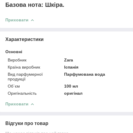
Базова нота: Шкіра.
Приховати
Характеристики
Основні
Виробник
Zara
Країна виробник
Іспанія
Вид парфумерної
Парфумована вода
продукції
Об`єм
100 мл
Оригінальність
оригінал
Приховати
Відгуки про товар