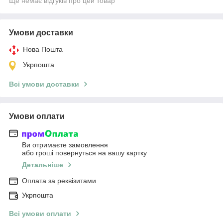
Ще немає відгуків про цей товар
Умови доставки
Нова Пошта
Укрпошта
Всі умови доставки
Умови оплати
Ви отримаєте замовлення
або гроші повернуться на вашу картку
Детальніше
Оплата за реквізитами
Укрпошта
Всі умови оплати