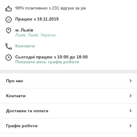
98% позитивних з 231 відгука за рік
Працює з 19.11.2015
м. Львів
Львів, Львів, Україна
Контакти
Сьогодні працює з 10:00 до 18:00
Показати весь графік роботи
Про нас
Контакти
Доставка та оплата
Графік роботи