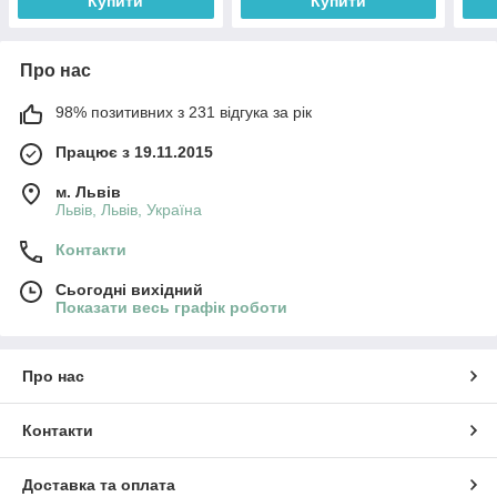
Купити
Купити
Про нас
98% позитивних з 231 відгука за рік
Працює з 19.11.2015
м. Львів
Львів, Львів, Україна
Контакти
Сьогодні вихідний
Показати весь графік роботи
Про нас
Контакти
Доставка та оплата