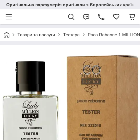
Оригінальна парфумерія оригінали з Європейських країн з
Товари та послуги
Тестера
Paco Rabanne 1 MILLION 