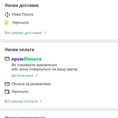
Умови доставки
Нова Пошта
Укрпошта
Всі умови доставки
Умови оплати
Ви отримаєте замовлення
або гроші повернуться на вашу картку
Детальніше
Оплата за реквізитами
Укрпошта
Всі умови оплати