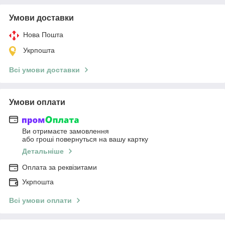
Умови доставки
Нова Пошта
Укрпошта
Всі умови доставки
Умови оплати
Ви отримаєте замовлення
або гроші повернуться на вашу картку
Детальніше
Оплата за реквізитами
Укрпошта
Всі умови оплати