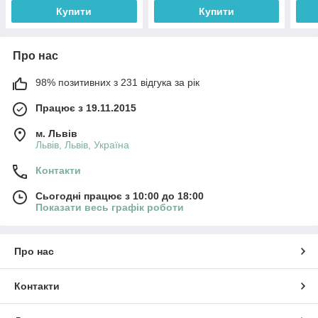
Купити
Купити
Про нас
98% позитивних з 231 відгука за рік
Працює з 19.11.2015
м. Львів
Львів, Львів, Україна
Контакти
Сьогодні працює з 10:00 до 18:00
Показати весь графік роботи
Про нас
Контакти