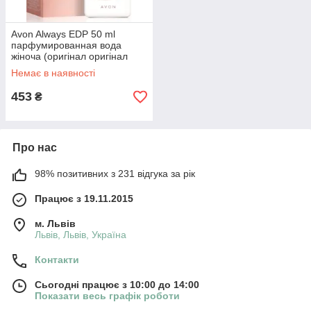
Avon Always EDP 50 ml
парфумированная вода
жіноча (оригінал оригінал
Польща)
Немає в наявності
453
₴
Про нас
98% позитивних з 231 відгука за рік
Працює з 19.11.2015
м. Львів
Львів, Львів, Україна
Контакти
Сьогодні працює з 10:00 до 14:00
Показати весь графік роботи