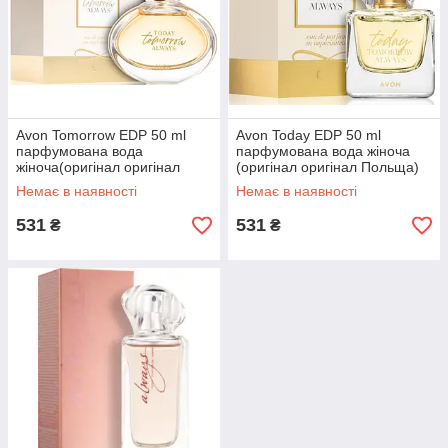
Avon Tomorrow EDP 50 ml
Avon Today EDP 50 ml
парфумована вода
парфумована вода жіноча
жіноча(оригінал оригінал
(оригінал оригінал Польща)
Польща)
Немає в наявності
Немає в наявності
531
531
₴
₴