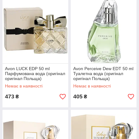
Avon LUCK EDP 50 ml
Avon Perceive Dew EDT 50 ml
Парфумована вода (оригінал
Туалетна вода (оригінал
оригінал Польща)
оригінал Польща)
Немає в наявності
Немає в наявності
473
405
₴
₴