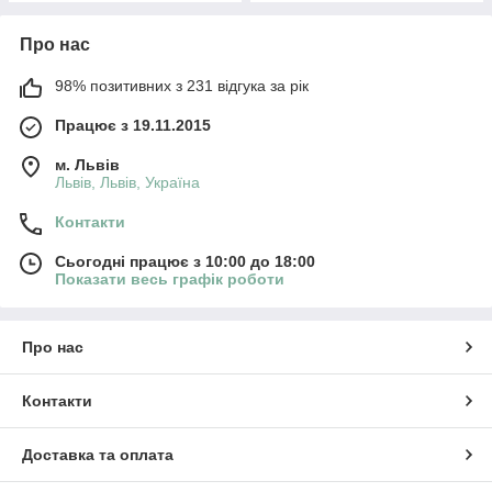
Про нас
98% позитивних з 231 відгука за рік
Працює з 19.11.2015
м. Львів
Львів, Львів, Україна
Контакти
Сьогодні працює з 10:00 до 18:00
Показати весь графік роботи
Про нас
Контакти
Доставка та оплата