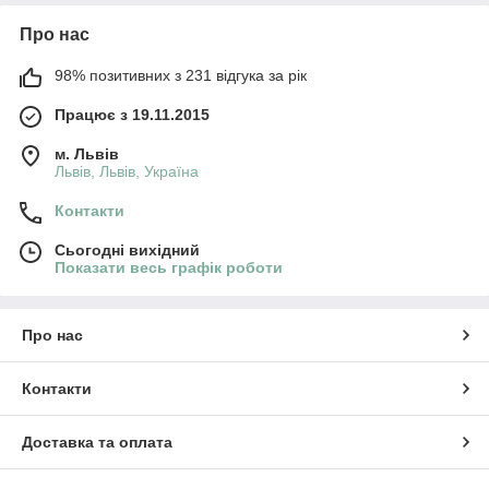
Про нас
98% позитивних з 231 відгука за рік
Працює з 19.11.2015
м. Львів
Львів, Львів, Україна
Контакти
Сьогодні вихідний
Показати весь графік роботи
Про нас
Контакти
Доставка та оплата