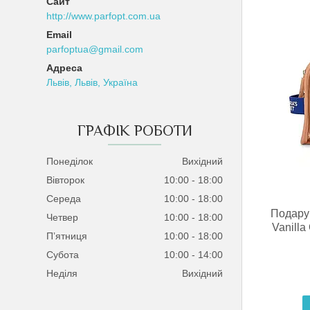
http://www.parfopt.com.ua
parfoptua@gmail.com
Львів, Львів, Україна
ГРАФІК РОБОТИ
Понеділок
Вихідний
Вівторок
10:00
18:00
Середа
10:00
18:00
Подарун
Четвер
10:00
18:00
Vanilla
Пʼятниця
10:00
18:00
Субота
10:00
14:00
Неділя
Вихідний