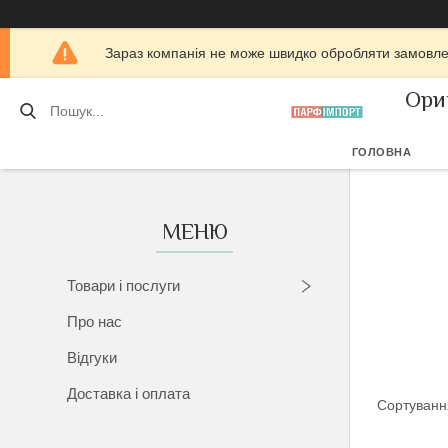
Зараз компанія не може швидко обробляти замовлен
Ори
ГОЛОВНА
Товари і послуги
Про нас
Відгуки
Доставка і оплата