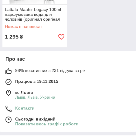
Lattafa Maahir Legacy 100ml
парфумована вода для
чоловіків (оригінал оригінал
ОАЕ)
Немає в наявності
1 295
₴
Про нас
98% позитивних з 231 відгука за рік
Працює з 19.11.2015
м. Львів
Львів, Львів, Україна
Контакти
Сьогодні вихідний
Показати весь графік роботи