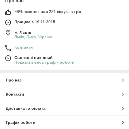
Про нас
98% позитивних з 231 відгука за рік
Працює з 19.11.2015
м. Львів
Львів, Львів, Україна
Контакти
Сьогодні вихідний
Показати весь графік роботи
Про нас
Контакти
Доставка та оплата
Графік роботи